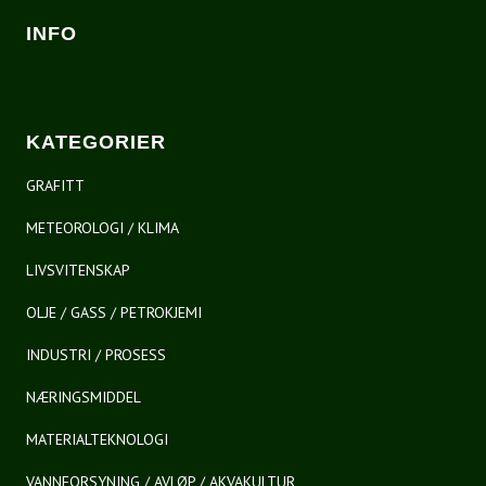
INFO
KATEGORIER
GRAFITT
METEOROLOGI / KLIMA
LIVSVITENSKAP
OLJE / GASS / PETROKJEMI
INDUSTRI / PROSESS
NÆRINGSMIDDEL
MATERIALTEKNOLOGI
VANNFORSYNING / AVLØP / AKVAKULTUR