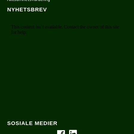
NYHETSBREV
SOSIALE MEDIER