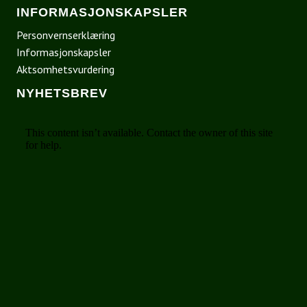
INFORMASJONSKAPSLER
Personvernserklæring
Informasjonskapsler
Aktsomhetsvurdering
NYHETSBREV