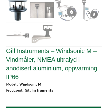
Gill Instruments – Windsonic M –
Vindmåler, NMEA ultralyd i
anodisert aluminium, oppvarming,
IP66
Modell:
Windsonic M
Produsent:
Gill Instruments