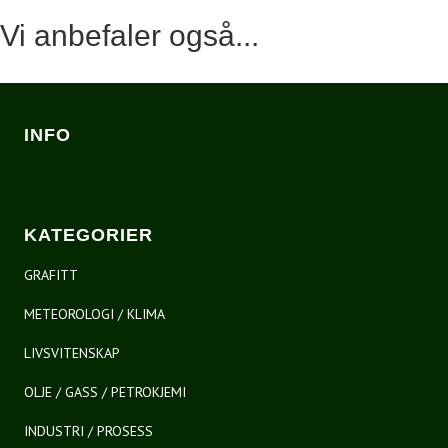
Vi anbefaler også...
INFO
KATEGORIER
GRAFITT
METEOROLOGI / KLIMA
LIVSVITENSKAP
OLJE / GASS / PETROKJEMI
INDUSTRI / PROSESS