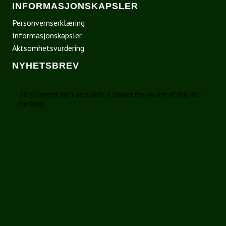
INFORMASJONSKAPSLER
Personvernserklæring
Informasjonskapsler
Aktsomhetsvurdering
NYHETSBREV