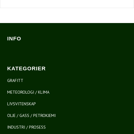
INFO
KATEGORIER
GRAFITT
METEOROLOGI / KLIMA
LIVSVITENSKAP
OLJE / GASS / PETROKJEMI
INDUSTRI / PROSESS