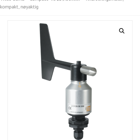
kompakt, nøyaktig