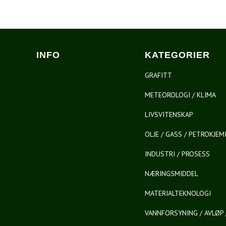
INFO
KATEGORIER
GRAFITT
METEOROLOGI / KLIMA
LIVSVITENSKAP
OLJE / GASS / PETROKJEM
INDUSTRI / PROSESS
NÆRINGSMIDDEL
MATERIALTEKNOLOGI
VANNFORSYNING / AVLØP 