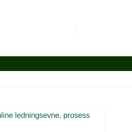
line ledningsevne, prosess