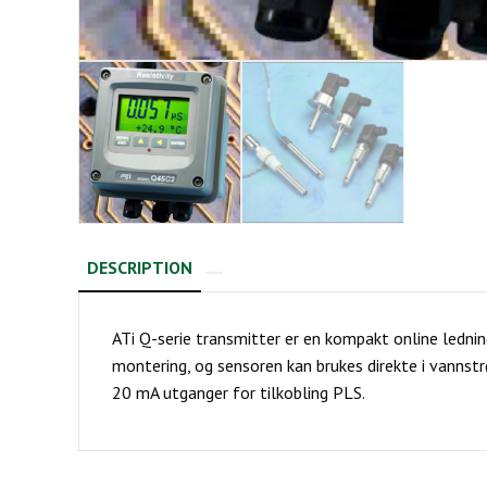
DESCRIPTION
ATi Q-serie transmitter er en kompakt online lednin
montering, og sensoren kan brukes direkte i vannst
20 mA utganger for tilkobling PLS.