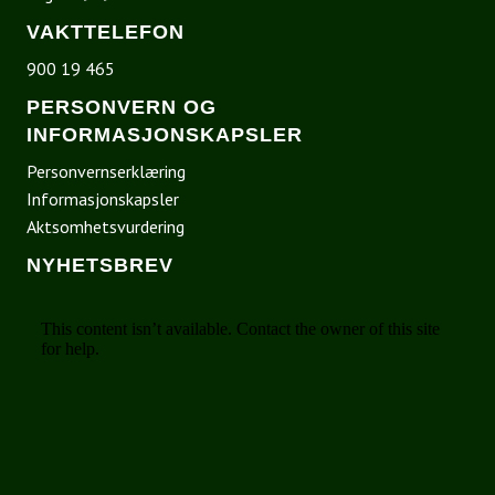
VAKTTELEFON
900 19 465
PERSONVERN OG
INFORMASJONSKAPSLER
Personvernserklæring
Informasjonskapsler
Aktsomhetsvurdering
NYHETSBREV