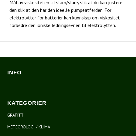
Mål av viskositeten til slam/slurry slik at du kan justere
den slik at den har den ideelle pumpeatferden. For
elektrolytter for batterier kan kunnskap om viskositet
forbedre den ioniske ledningsevnen til elektrolytten.
INFO
KATEGORIER
GRAFITT
METEOROLOGI / KLIMA