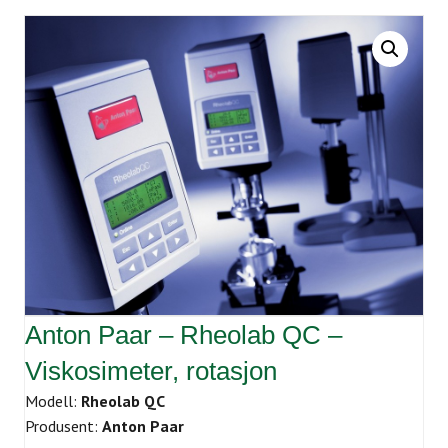
Anton Paar – Rheolab QC –
Viskosimeter, rotasjon
Modell:
Rheolab QC
Produsent:
Anton Paar