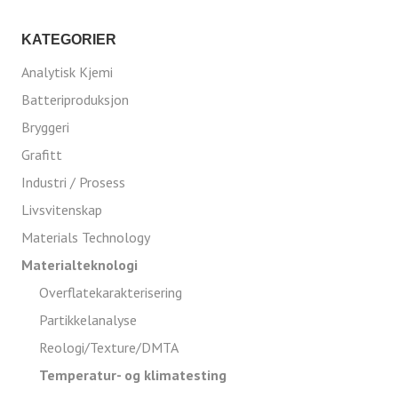
KATEGORIER
Analytisk Kjemi
Batteriproduksjon
Bryggeri
Grafitt
Industri / Prosess
Livsvitenskap
Materials Technology
Materialteknologi
Overflatekarakterisering
Partikkelanalyse
Reologi/Texture/DMTA
Temperatur- og klimatesting