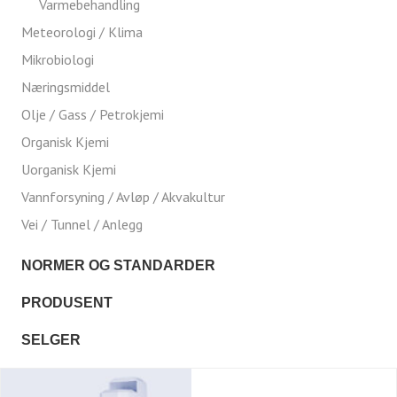
Varmebehandling
Meteorologi / Klima
Mikrobiologi
Næringsmiddel
Olje / Gass / Petrokjemi
Organisk Kjemi
Uorganisk Kjemi
Vannforsyning / Avløp / Akvakultur
Vei / Tunnel / Anlegg
NORMER OG STANDARDER
PRODUSENT
SELGER