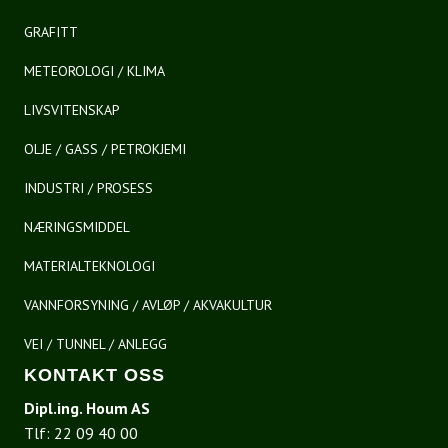
GRAFITT
METEOROLOGI / KLIMA
LIVSVITENSKAP
OLJE / GASS / PETROKJEMI
INDUSTRI / PROSESS
NÆRINGSMIDDEL
MATERIALTEKNOLOGI
VANNFORSYNING / AVLØP / AKVAKULTUR
VEI / TUNNEL / ANLEGG
KONTAKT OSS
Dipl.ing. Houm AS
Tlf:
22 09 40 00