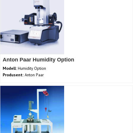
Anton Paar Humidity Option
Modell:
Humidity Option
Produsent:
Anton Paar