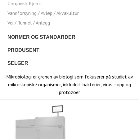
Uorganisk Kjemi
Vannforsyning / Avløp / Akvakultur
Vei / Tunnel / Anlegg
NORMER OG STANDARDER
PRODUSENT
SELGER
Mikrobiologi er grenen av biologi som fokuserer på studiet av
mikroskopiske organismer, inkludert bakterier, virus, sopp og
protozoer