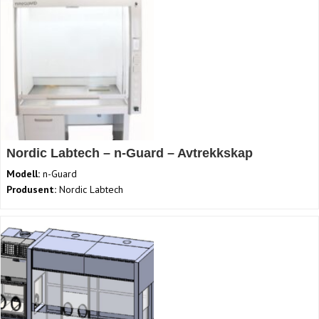
Nordic Labtech – n-Guard – Avtrekkskap
Modell:
n-Guard
Produsent:
Nordic Labtech