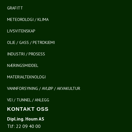
GRAFITT
METEOROLOGI / KLIMA
LIVSVITENSKAP
OLJE / GASS / PETROKJEMI
INDUSTRI / PROSESS
NÆRINGSMIDDEL
MATERIALTEKNOLOGI
VANNFORSYNING / AVLØP / AKVAKULTUR
VEI / TUNNEL / ANLEGG
KONTAKT OSS
Dipl.ing. Houm AS
Tlf:
22 09 40 00