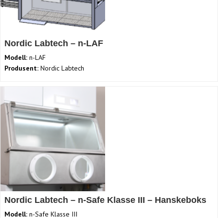
Nordic Labtech – n-LAF
Modell:
n-LAF
Produsent:
Nordic Labtech
Nordic Labtech – n-Safe Klasse III – Hanskeboks
Modell:
n-Safe Klasse III