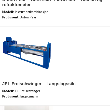
refraktometer
Modell:
Instrumentkombinasjon
Produsent:
Anton Paar
JEL Freischwinger – Langslagssikt
Modell:
JEL Freischwinger
Produsent:
Engelsmann