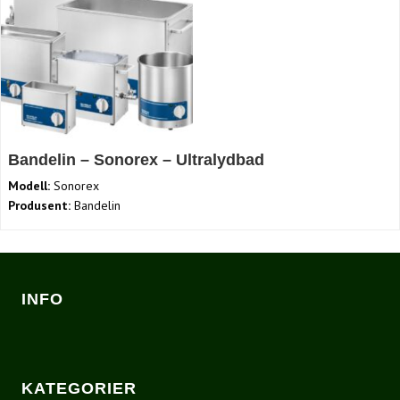
Bandelin – Sonorex – Ultralydbad
Modell:
Sonorex
Produsent:
Bandelin
INFO
KATEGORIER