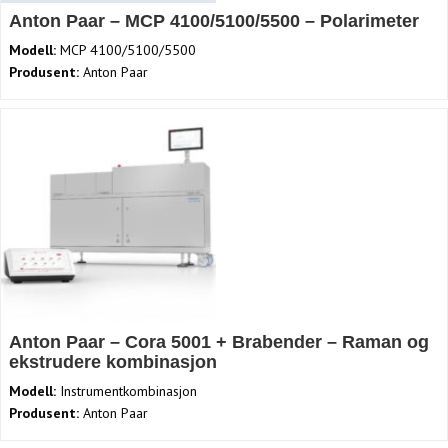
Anton Paar – MCP 4100/5100/5500 – Polarimeter
Modell:
MCP 4100/5100/5500
Produsent:
Anton Paar
Anton Paar – Cora 5001 + Brabender – Raman og
ekstrudere kombinasjon
Modell:
Instrumentkombinasjon
Produsent:
Anton Paar