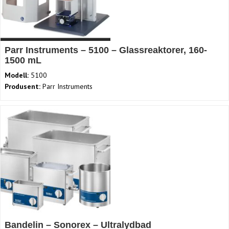
Parr Instruments – 5100 – Glassreaktorer, 160-
1500 mL
Modell:
5100
Produsent:
Parr Instruments
Bandelin – Sonorex – Ultralydbad