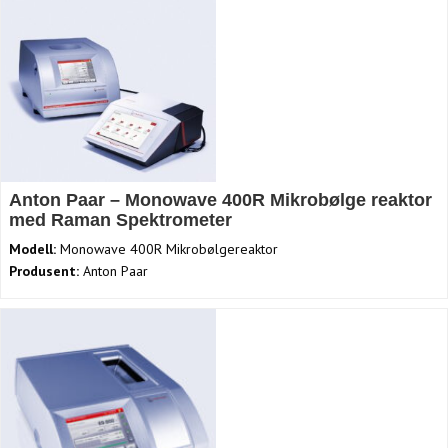
Anton Paar – Monowave 400R Mikrobølge reaktor
med Raman Spektrometer
Modell:
Monowave 400R Mikrobølgereaktor
Produsent:
Anton Paar