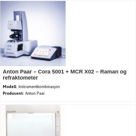
Anton Paar – Cora 5001 + MCR X02 – Raman og
refraktometer
Modell:
Instrumentkombinasjon
Produsent:
Anton Paar