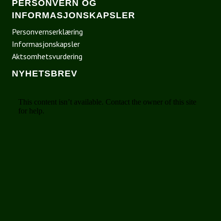
PERSONVERN OG
INFORMASJONSKAPSLER
Personvernserklæring
Informasjonskapsler
Aktsomhetsvurdering
NYHETSBREV