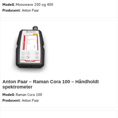
Modell:
Monowave 200 og 400
Produsent:
Anton Paar
Anton Paar – Raman Cora 100 – Håndholdt
spektrometer
Modell:
Raman Cora 100
Produsent:
Anton Paar