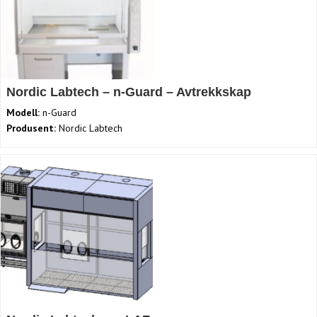
Nordic Labtech – n-Guard – Avtrekkskap
Modell:
n-Guard
Produsent:
Nordic Labtech