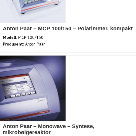
Anton Paar – MCP 100/150 – Polarimeter, kompakt
Modell:
MCP 100/150
Produsent:
Anton Paar
Anton Paar – Monowave – Syntese,
mikrobølgereaktor