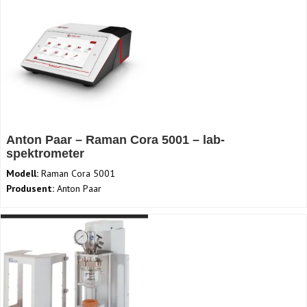
Anton Paar – Raman Cora 5001 – lab-
spektrometer
Modell:
Raman Cora 5001
Produsent:
Anton Paar