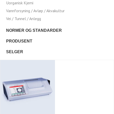
Uorganisk Kjemi
Vannforsyning / Avløp / Akvakultur
Vei / Tunnel / Anlegg
NORMER OG STANDARDER
PRODUSENT
SELGER