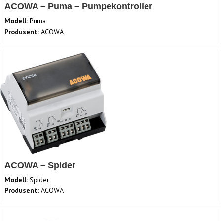
ACOWA – Puma – Pumpekontroller
Modell:
Puma
Produsent:
ACOWA
ACOWA – Spider
Modell:
Spider
Produsent:
ACOWA