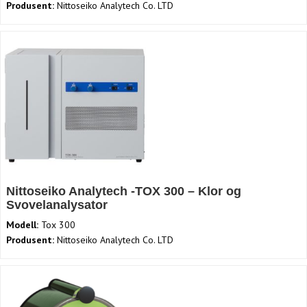
Produsent:
Nittoseiko Analytech Co. LTD
Nittoseiko Analytech -TOX 300 – Klor og
Svovelanalysator
Modell:
Tox 300
Produsent:
Nittoseiko Analytech Co. LTD