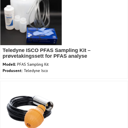
Teledyne ISCO PFAS Sampling Kit –
prøvetakingssett for PFAS analyse
Modell:
PFAS Sampling Kit
Produsent:
Teledyne Isco