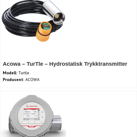
Acowa – TurTle – Hydrostatisk Trykktransmitter
Modell:
Turtle
Produsent:
ACOWA