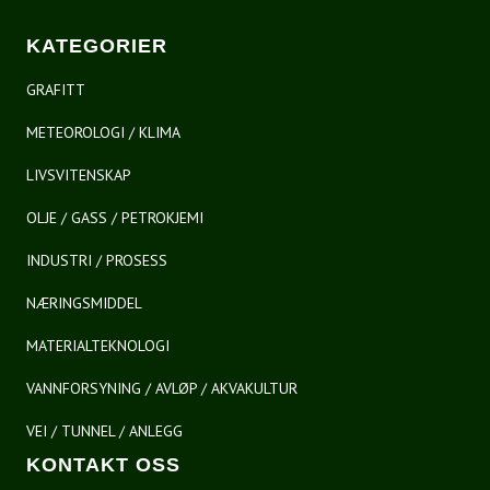
KATEGORIER
GRAFITT
METEOROLOGI / KLIMA
LIVSVITENSKAP
OLJE / GASS / PETROKJEMI
INDUSTRI / PROSESS
NÆRINGSMIDDEL
MATERIALTEKNOLOGI
VANNFORSYNING / AVLØP / AKVAKULTUR
VEI / TUNNEL / ANLEGG
KONTAKT OSS