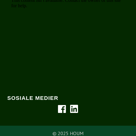
SOSIALE MEDIER
© 2025 HOUM