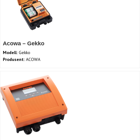
Acowa – Gekko
Modell:
Gekko
Produsent:
ACOWA