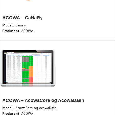
ACOWA – CaNaRy
Modell:
Canary
Produsent:
ACOWA
ACOWA – AcowaCore og AcowaDash
Modell:
AcowaCore og AcowaDash
Produsent:
ACOWA