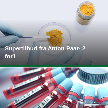
Supertilbud fra Anton Paar- 2
for1