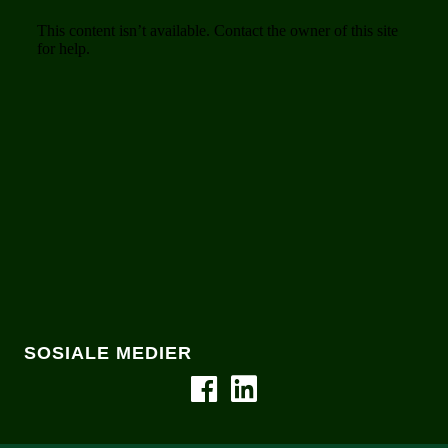
SOSIALE MEDIER