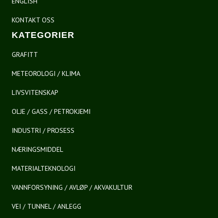
ENGLISH
KONTAKT OSS
KATEGORIER
GRAFITT
METEOROLOGI / KLIMA
LIVSVITENSKAP
OLJE / GASS / PETROKJEMI
INDUSTRI / PROSESS
NÆRINGSMIDDEL
MATERIALTEKNOLOGI
VANNFORSYNING / AVLØP / AKVAKULTUR
VEI / TUNNEL / ANLEGG