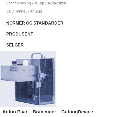
Vannforsyning / Avløp / Akvakultur
Vei / Tunnel / Anlegg
NORMER OG STANDARDER
PRODUSENT
SELGER
Anton Paar – Brabender – CuttingDevice