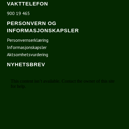
VAKTTELEFON
900 19 465
PERSONVERN OG
INFORMASJONSKAPSLER
Personvernserklæring
Informasjonskapsler
Aktsomhetsvurdering
NYHETSBREV