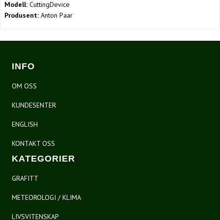
Modell:
CuttingDevice
Produsent:
Anton Paar
INFO
OM OSS
KUNDESENTER
ENGLISH
KONTAKT OSS
KATEGORIER
GRAFITT
METEOROLOGI / KLIMA
LIVSVITENSKAP