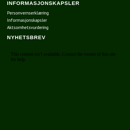
INFORMASJONSKAPSLER
Personvernserklæring
Informasjonskapsler
Aktsomhetsvurdering
NYHETSBREV