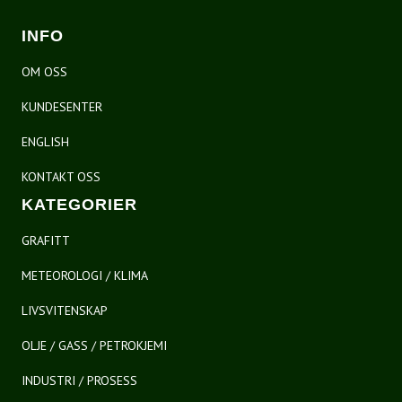
INFO
OM OSS
KUNDESENTER
ENGLISH
KONTAKT OSS
KATEGORIER
GRAFITT
METEOROLOGI / KLIMA
LIVSVITENSKAP
OLJE / GASS / PETROKJEMI
INDUSTRI / PROSESS