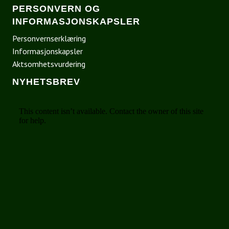
PERSONVERN OG
INFORMASJONSKAPSLER
Personvernserklæring
Informasjonskapsler
Aktsomhetsvurdering
NYHETSBREV