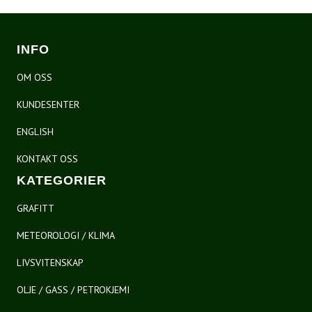
INFO
OM OSS
KUNDESENTER
ENGLISH
KONTAKT OSS
KATEGORIER
GRAFITT
METEOROLOGI / KLIMA
LIVSVITENSKAP
OLJE / GASS / PETROKJEMI