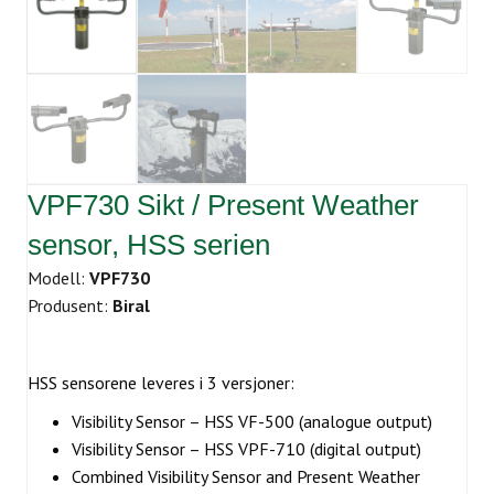
VPF730 Sikt / Present Weather
sensor, HSS serien
Modell:
VPF730
Produsent:
Biral
HSS sensorene leveres i 3 versjoner:
Visibility Sensor – HSS VF-500 (analogue output)
Visibility Sensor – HSS VPF-710 (digital output)
Combined Visibility Sensor and Present Weather