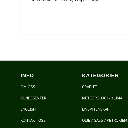
INFO
KATEGORIER
OM OSS
GRAFITT
KUNDESENTER
METEOROLOGI / KLIMA
ENGLISH
LIVSVITENSKAP
KONTAKT OSS
OLJE / GASS / PETROKJEM