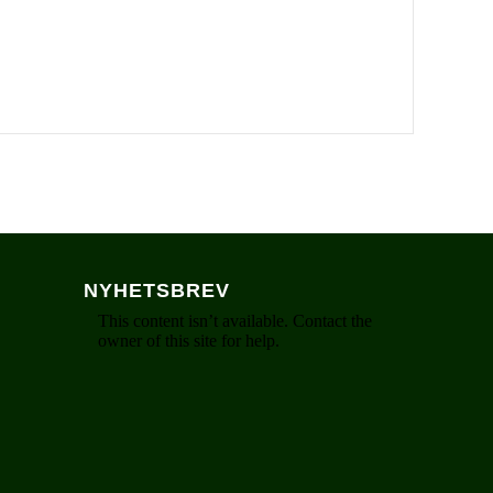
NYHETSBREV