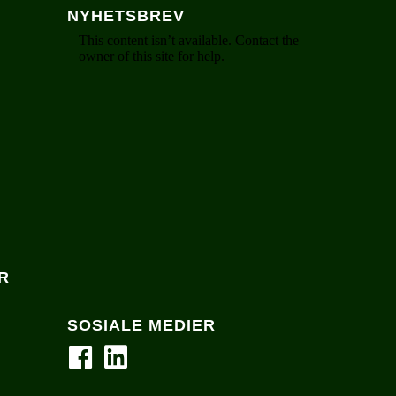
NYHETSBREV
R
SOSIALE MEDIER