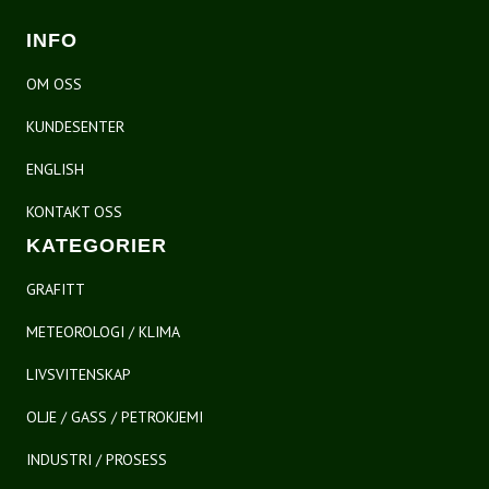
INFO
OM OSS
KUNDESENTER
ENGLISH
KONTAKT OSS
KATEGORIER
GRAFITT
METEOROLOGI / KLIMA
LIVSVITENSKAP
OLJE / GASS / PETROKJEMI
INDUSTRI / PROSESS