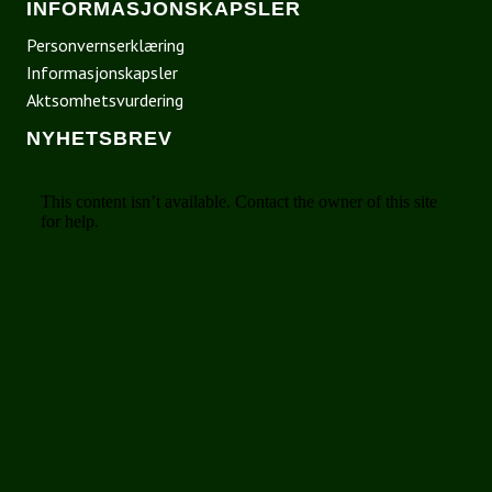
INFORMASJONSKAPSLER
Personvernserklæring
Informasjonskapsler
Aktsomhetsvurdering
NYHETSBREV