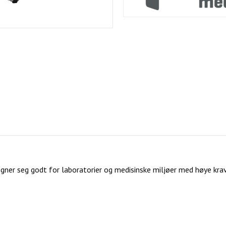
ner seg godt for laboratorier og medisinske miljøer med høye krav 