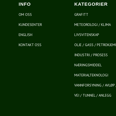
INFO
KATEGORIER
OM OSS
GRAFITT
KUNDESENTER
METEOROLOGI / KLIMA
ENGLISH
LIVSVITENSKAP
KONTAKT OSS
OLJE / GASS / PETROKJEM
INDUSTRI / PROSESS
NÆRINGSMIDDEL
MATERIALTEKNOLOGI
VANNFORSYNING / AVLØP 
VEI / TUNNEL / ANLEGG