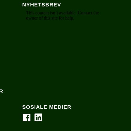
NYHETSBREV
R
SOSIALE MEDIER