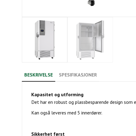
BESKRIVELSE
SPESIFIKASJONER
Kapasitet og utforming
Det har en robust og plassbesparende design som eg
Kan også leveres med 5 innerdører.
Sikkerhet først