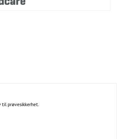
til prøvesikkerhet.