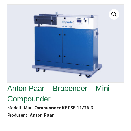
Anton Paar – Brabender – Mini-
Compounder
Modell:
Mini-Compuonder KETSE 12/36 D
Produsent:
Anton Paar