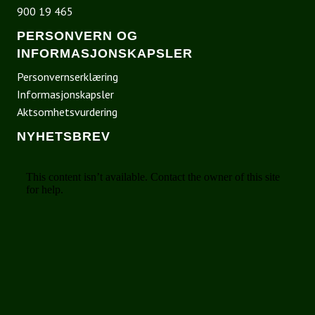
900 19 465
PERSONVERN OG
INFORMASJONSKAPSLER
Personvernserklæring
Informasjonskapsler
Aktsomhetsvurdering
NYHETSBREV