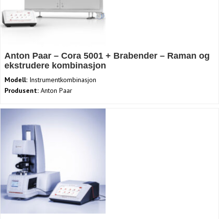
Anton Paar – Cora 5001 + Brabender – Raman og
ekstrudere kombinasjon
Modell:
Instrumentkombinasjon
Produsent:
Anton Paar