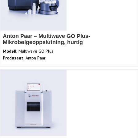
Anton Paar – Multiwave GO Plus-
Mikrobølgeoppslutning, hurtig
Modell:
Multiwave GO Plus
Produsent:
Anton Paar