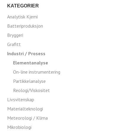
KATEGORIER
Analytisk Kjemi
Batteriproduksjon
Bryggeri
Grafitt
Industri / Prosess
Elementanalyse
On-line instrumentering
Partikkelanalyse
Reologi/Viskositet
Livsvitenskap
Materialteknologi
Meteorologi / Klima
Mikrobiologi