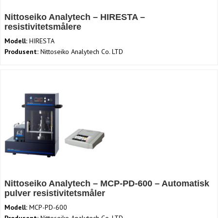
Nittoseiko Analytech – HIRESTA –
resistivitetsmålere
Modell:
HIRESTA
Produsent:
Nittoseiko Analytech Co. LTD
Nittoseiko Analytech – MCP-PD-600 – Automatisk
pulver resistivitetsmåler
Modell:
MCP-PD-600