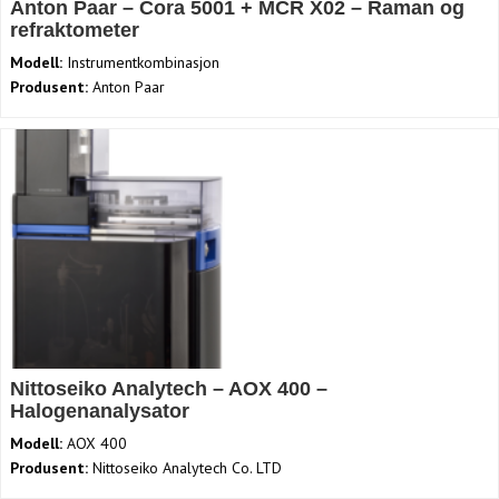
Anton Paar – Cora 5001 + MCR X02 – Raman og
refraktometer
Modell:
Instrumentkombinasjon
Produsent:
Anton Paar
Nittoseiko Analytech – AOX 400 –
Halogenanalysator
Modell:
AOX 400
Produsent:
Nittoseiko Analytech Co. LTD