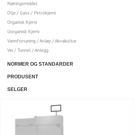
Næringsmiddel
Olje / Gass / Petrokjemi
Organisk Kjemi
Uorganisk Kjemi
Vannforsyning / Avløp / Akvakultur
Vei / Tunnel / Anlegg
NORMER OG STANDARDER
PRODUSENT
SELGER