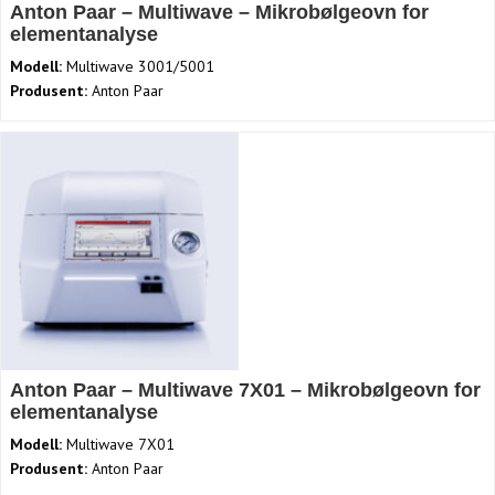
Anton Paar – Multiwave – Mikrobølgeovn for
elementanalyse
Modell:
Multiwave 3001/5001
Produsent:
Anton Paar
Anton Paar – Multiwave 7X01 – Mikrobølgeovn for
elementanalyse
Modell:
Multiwave 7X01
Produsent:
Anton Paar