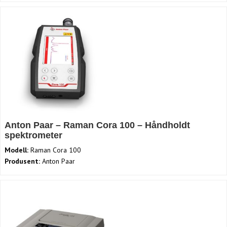
Anton Paar – Raman Cora 100 – Håndholdt
spektrometer
Modell:
Raman Cora 100
Produsent:
Anton Paar