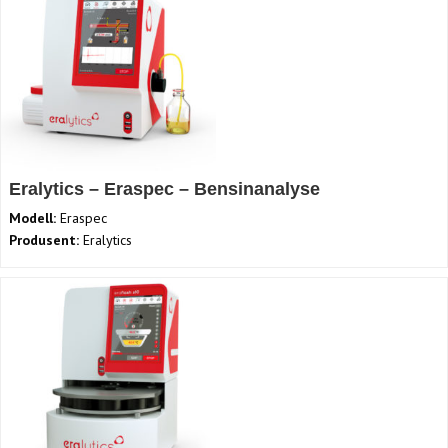
Eralytics – Eraspec – Bensinanalyse
Modell:
Eraspec
Produsent:
Eralytics