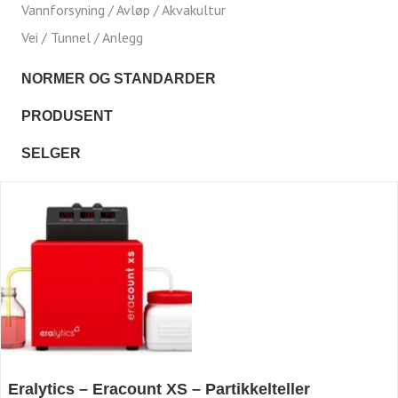
Vannforsyning / Avløp / Akvakultur
Vei / Tunnel / Anlegg
NORMER OG STANDARDER
PRODUSENT
SELGER
Eralytics – Eracount XS – Partikkelteller