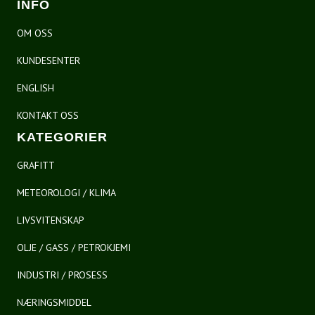
INFO
OM OSS
KUNDESENTER
ENGLISH
KONTAKT OSS
KATEGORIER
GRAFITT
METEOROLOGI / KLIMA
LIVSVITENSKAP
OLJE / GASS / PETROKJEMI
INDUSTRI / PROSESS
NÆRINGSMIDDEL