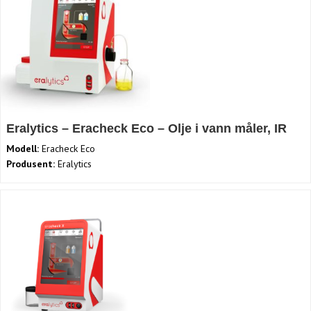
Eralytics – Eracheck Eco – Olje i vann måler, IR
Modell:
Eracheck Eco
Produsent:
Eralytics