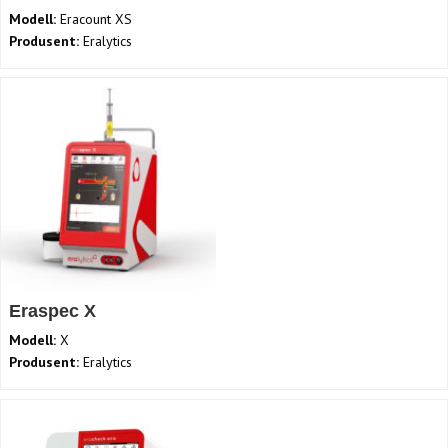
Modell:
Eracount XS
Produsent:
Eralytics
Eraspec X
Modell:
X
Produsent:
Eralytics