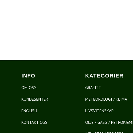
INFO
KATEGORIER
OM OSS
GRAFITT
KUNDESENTER
METEOROLOGI / KLIMA
ENGLISH
LIVSVITENSKAP
KONTAKT OSS
OLJE / GASS / PETROKJEM