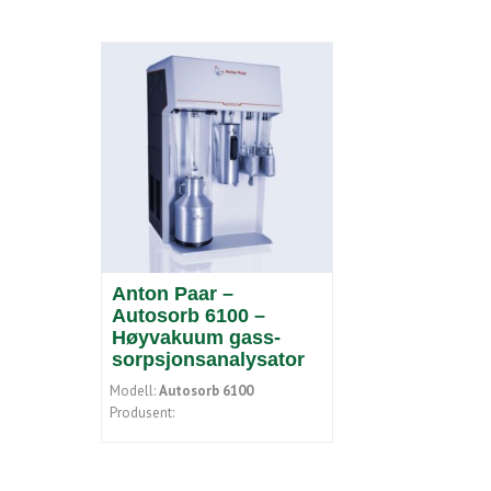
Anton Paar –
Autosorb 6100 –
Høyvakuum gass-
sorpsjonsanalysator
Modell:
Autosorb 6100
Produsent: