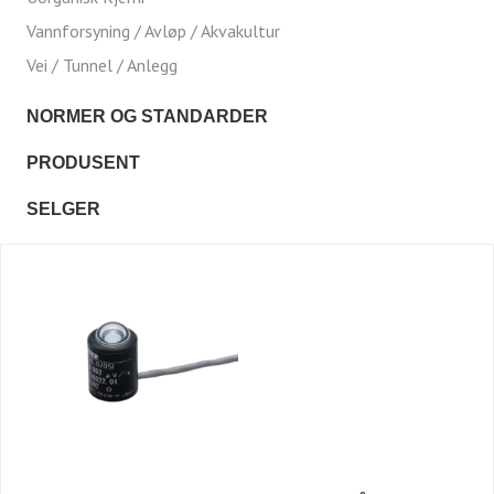
Vannforsyning / Avløp / Akvakultur
Vei / Tunnel / Anlegg
NORMER OG STANDARDER
PRODUSENT
SELGER