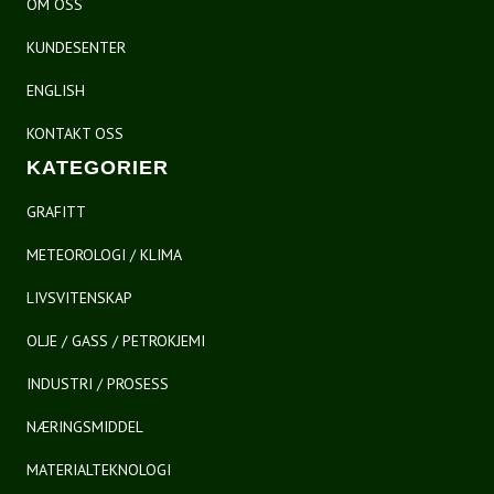
OM OSS
KUNDESENTER
ENGLISH
KONTAKT OSS
KATEGORIER
GRAFITT
METEOROLOGI / KLIMA
LIVSVITENSKAP
OLJE / GASS / PETROKJEMI
INDUSTRI / PROSESS
NÆRINGSMIDDEL
MATERIALTEKNOLOGI