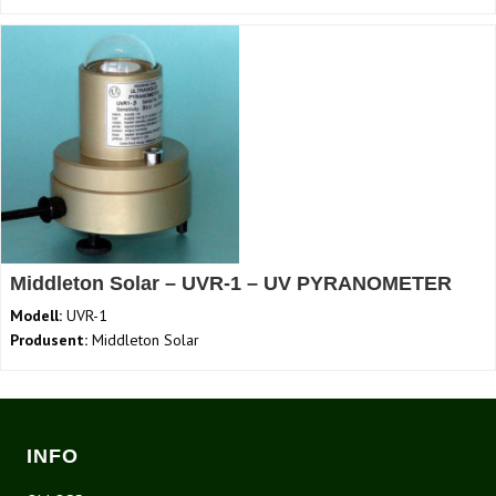
Middleton Solar – UVR-1 – UV PYRANOMETER
Modell:
UVR-1
Produsent:
Middleton Solar
INFO