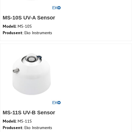
MS-10S UV-A Sensor
Modell:
MS-10S
Produsent:
Eko Instruments
MS-11S UV-B Sensor
Modell:
MS-11S
Produsent:
Eko Instruments