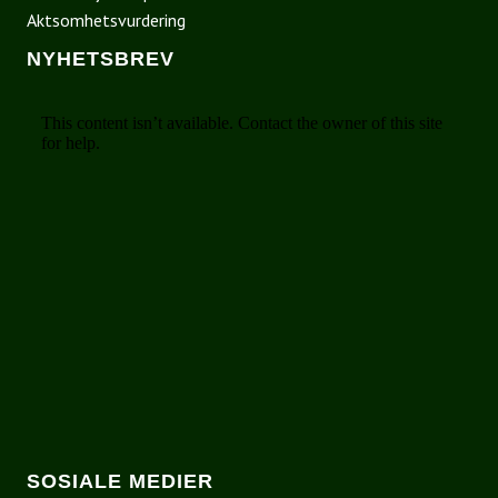
Aktsomhetsvurdering
NYHETSBREV
SOSIALE MEDIER