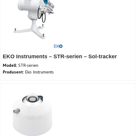
EKO Instruments – STR-serien – Sol-tracker
Modell:
STR-serien
Produsent:
Eko Instruments