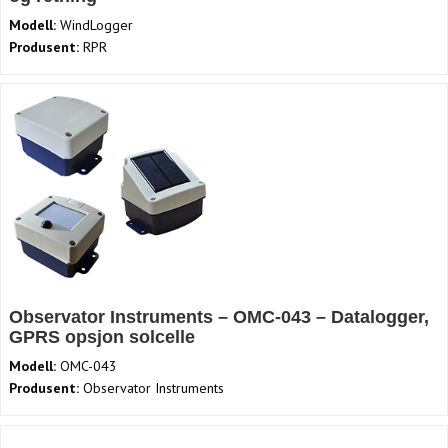
Modell:
WindLogger
Produsent:
RPR
Observator Instruments – OMC-043 – Datalogger,
GPRS opsjon solcelle
Modell:
OMC-043
Produsent:
Observator Instruments