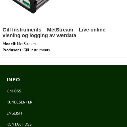
Gill Instruments – MetStream – Live online
visning og logging av værdata
Modell:
MetStream
Produsent:
Gill Instruments
INFO
OM OSS
KUNDESENTER
ENGLISH
KONTAKT OSS