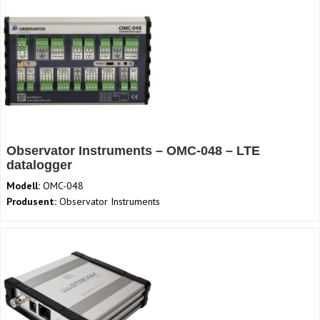
Observator Instruments – OMC-048 – LTE
datalogger
Modell:
OMC-048
Produsent:
Observator Instruments