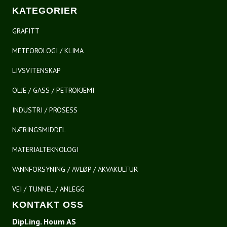
KATEGORIER
GRAFITT
METEOROLOGI / KLIMA
LIVSVITENSKAP
OLJE / GASS / PETROKJEMI
INDUSTRI / PROSESS
NÆRINGSMIDDEL
MATERIALTEKNOLOGI
VANNFORSYNING / AVLØP / AKVAKULTUR
VEI / TUNNEL / ANLEGG
KONTAKT OSS
Dipl.ing. Houm AS