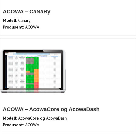
ACOWA – CaNaRy
Modell:
Canary
Produsent:
ACOWA
ACOWA – AcowaCore og AcowaDash
Modell:
AcowaCore og AcowaDash
Produsent:
ACOWA