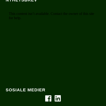
SOSIALE MEDIER