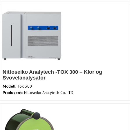
Nittoseiko Analytech -TOX 300 – Klor og
Svovelanalysator
Modell:
Tox 300
Produsent:
Nittoseiko Analytech Co. LTD