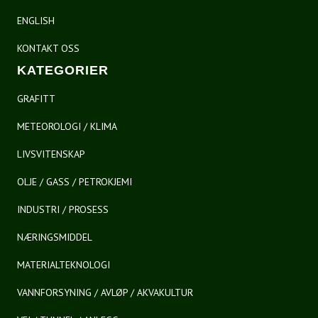
ENGLISH
KONTAKT OSS
KATEGORIER
GRAFITT
METEOROLOGI / KLIMA
LIVSVITENSKAP
OLJE / GASS / PETROKJEMI
INDUSTRI / PROSESS
NÆRINGSMIDDEL
MATERIALTEKNOLOGI
VANNFORSYNING / AVLØP / AKVAKULTUR