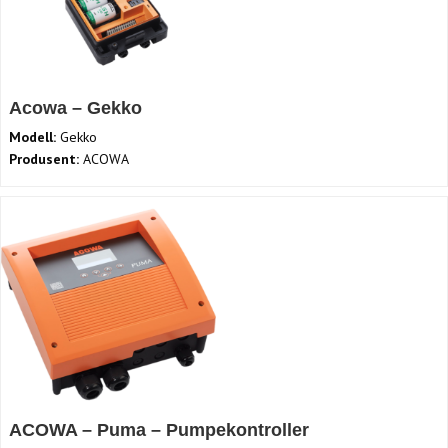
Acowa – Gekko
Modell:
Gekko
Produsent:
ACOWA
ACOWA – Puma – Pumpekontroller