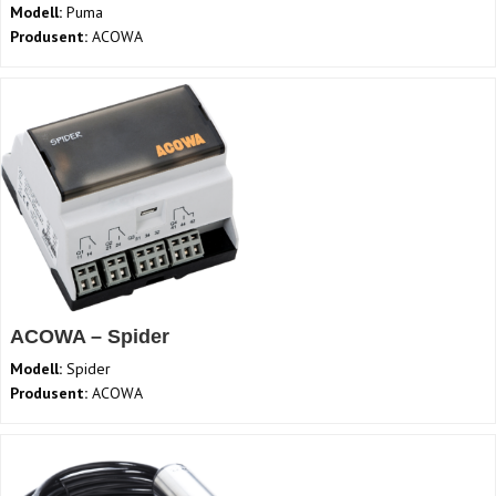
Modell:
Puma
Produsent:
ACOWA
ACOWA – Spider
Modell:
Spider
Produsent:
ACOWA