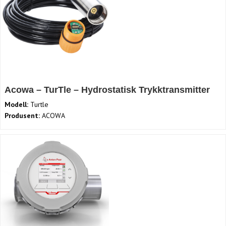
Acowa – TurTle – Hydrostatisk Trykktransmitter
Modell:
Turtle
Produsent:
ACOWA