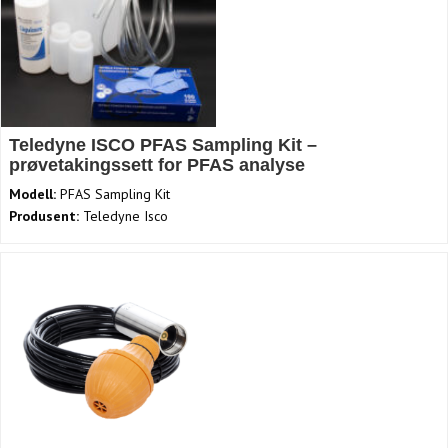
Teledyne ISCO PFAS Sampling Kit –
prøvetakingssett for PFAS analyse
Modell:
PFAS Sampling Kit
Produsent:
Teledyne Isco