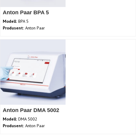
Anton Paar BPA 5
Modell:
BPA 5
Produsent:
Anton Paar
Anton Paar DMA 5002
Modell:
DMA 5002
Produsent:
Anton Paar