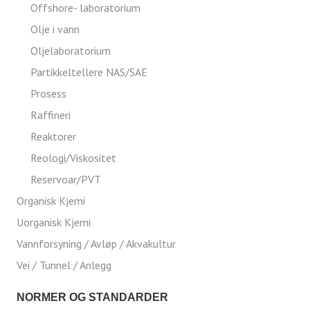
Offshore- laboratorium
Olje i vann
Oljelaboratorium
Partikkeltellere NAS/SAE
Prosess
Raffineri
Reaktorer
Reologi/Viskositet
Reservoar/PVT
Organisk Kjemi
Uorganisk Kjemi
Vannforsyning / Avløp / Akvakultur
Vei / Tunnel / Anlegg
NORMER OG STANDARDER