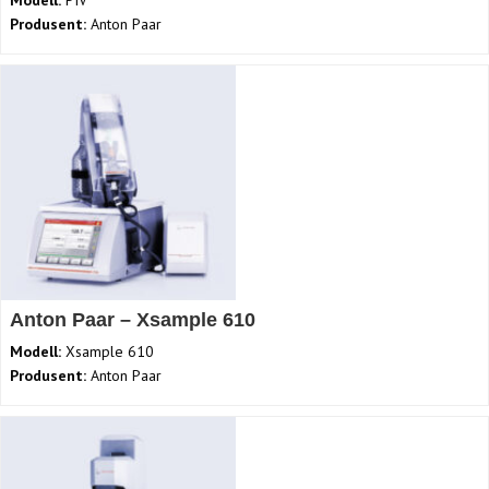
Modell:
PIV
Produsent:
Anton Paar
Anton Paar – Xsample 610
Modell:
Xsample 610
Produsent:
Anton Paar