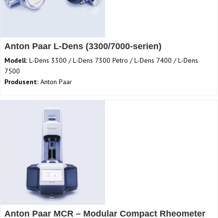
Anton Paar L-Dens (3300/7000-serien)
Modell:
L-Dens 3300 / L-Dens 7300 Petro / L-Dens 7400 / L-Dens
7500
Produsent:
Anton Paar
Anton Paar MCR – Modular Compact Rheometer