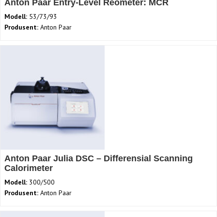
Anton Paar Entry-Level Reometer: MCR
Modell:
53/73/93
Produsent:
Anton Paar
Anton Paar Julia DSC – Differensial Scanning
Calorimeter
Modell:
300/500
Produsent:
Anton Paar