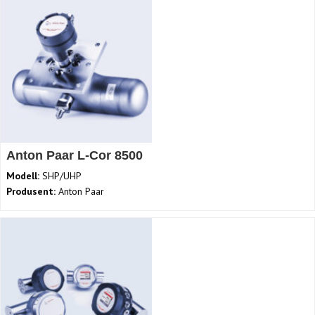
Anton Paar L-Cor 8500
Modell:
SHP/UHP
Produsent:
Anton Paar