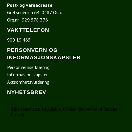
Post- og vareadresse
Grefsenveien 64, 0487 Oslo
Org.nr.: 929 578 376
VAKTTELEFON
900 19 465
PERSONVERN OG
INFORMASJONSKAPSLER
Personvernserklæring
Informasjonskapsler
Aktsomhetsvurdering
NYHETSBREV