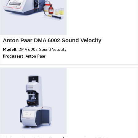
Anton Paar DMA 6002 Sound Velocity
Modell:
DMA 6002 Sound Velocity
Produsent:
Anton Paar