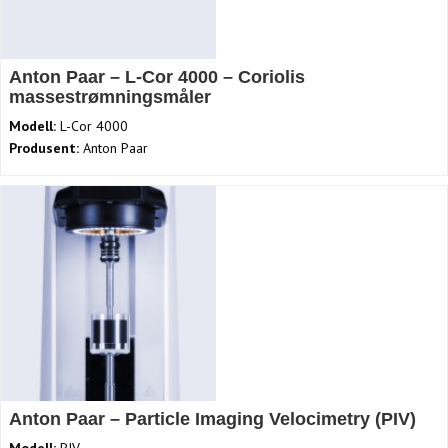
Anton Paar – L-Cor 4000 – Coriolis
massestrømningsmåler
Modell:
L-Cor 4000
Produsent:
Anton Paar
Anton Paar – Particle Imaging Velocimetry (PIV)