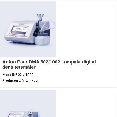
Anton Paar DMA 502/1002 kompakt digital
densitetsmåler
Modell:
502 / 1002
Produsent:
Anton Paar