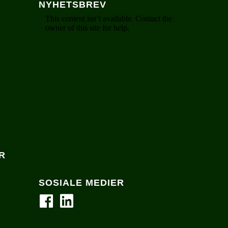
NYHETSBREV
R
SOSIALE MEDIER