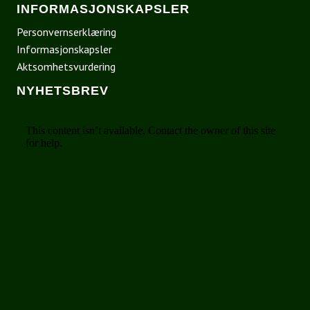
INFORMASJONSKAPSLER
Personvernserklæring
Informasjonskapsler
Aktsomhetsvurdering
NYHETSBREV