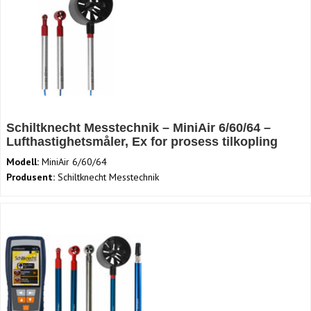
Schiltknecht Messtechnik – MiniAir 6/60/64 –
Lufthastighetsmåler, Ex for prosess tilkopling
Modell:
MiniAir 6/60/64
Produsent:
Schiltknecht Messtechnik