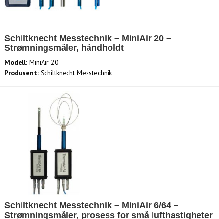
Schiltknecht Messtechnik – MiniAir 20 –
Strømningsmåler, håndholdt
Modell:
MiniAir 20
Produsent:
Schiltknecht Messtechnik
Schiltknecht Messtechnik – MiniAir 6/64 –
Strømningsmåler, prosess for små lufthastigheter