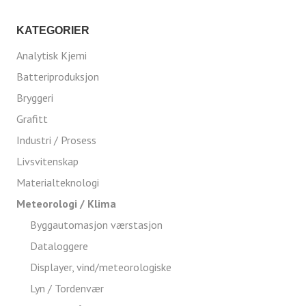
KATEGORIER
Analytisk Kjemi
Batteriproduksjon
Bryggeri
Grafitt
Industri / Prosess
Livsvitenskap
Materialteknologi
Meteorologi / Klima
Byggautomasjon værstasjon
Dataloggere
Displayer, vind/meteorologiske
Lyn / Tordenvær