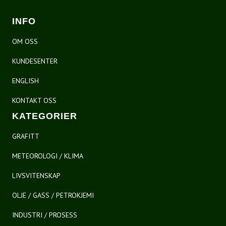
INFO
OM OSS
KUNDESENTER
ENGLISH
KONTAKT OSS
KATEGORIER
GRAFITT
METEOROLOGI / KLIMA
LIVSVITENSKAP
OLJE / GASS / PETROKJEMI
INDUSTRI / PROSESS