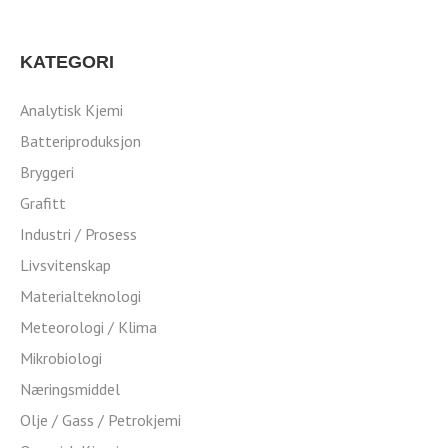
KATEGORI
Analytisk Kjemi
Batteriproduksjon
Bryggeri
Grafitt
Industri / Prosess
Livsvitenskap
Materialteknologi
Meteorologi / Klima
Mikrobiologi
Næringsmiddel
Olje / Gass / Petrokjemi