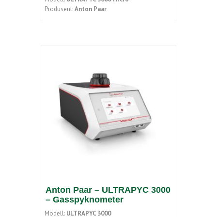
Produsent:
Anton Paar
Anton Paar – ULTRAPYC 3000
– Gasspyknometer
Modell:
ULTRAPYC 3000