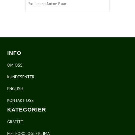
Produsent:
Anton Paar
INFO
OM OSS
KUNDESENTER
ENGLISH
KONTAKT OSS
KATEGORIER
GRAFITT
METEOROLOGI / KLIMA