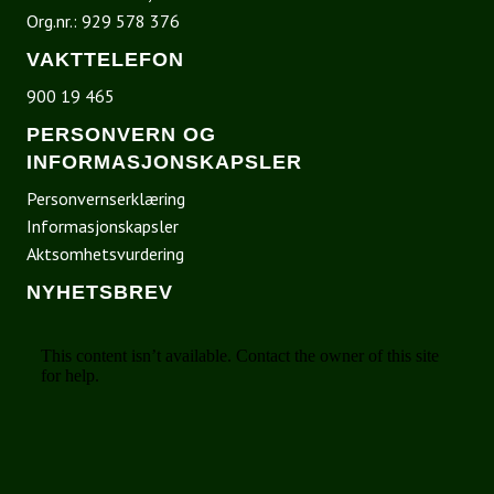
Org.nr.: 929 578 376
VAKTTELEFON
900 19 465
PERSONVERN OG
INFORMASJONSKAPSLER
Personvernserklæring
Informasjonskapsler
Aktsomhetsvurdering
NYHETSBREV