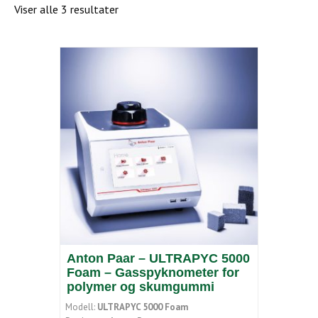
Viser alle 3 resultater
Anton Paar – ULTRAPYC 5000
Foam – Gasspyknometer for
polymer og skumgummi
Modell:
ULTRAPYC 5000 Foam