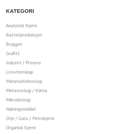
KATEGORI
Analytisk Kjemi
Batteriproduksjon
Bryggeri
Grafitt
Industri / Prosess
Livsvitenskap
Materialteknologi
Meteorologi / Klima
Mikrobiologi
Næringsmiddel
Olje / Gass / Petrokjemi
Organisk Kjemi