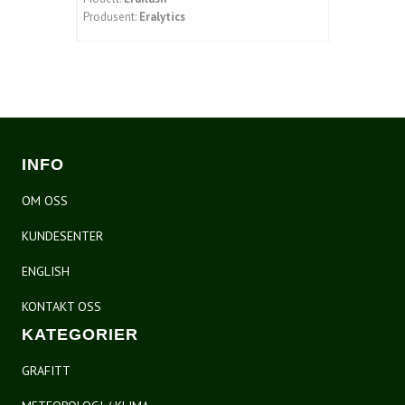
Produsent:
Eralytics
INFO
OM OSS
KUNDESENTER
ENGLISH
KONTAKT OSS
KATEGORIER
GRAFITT